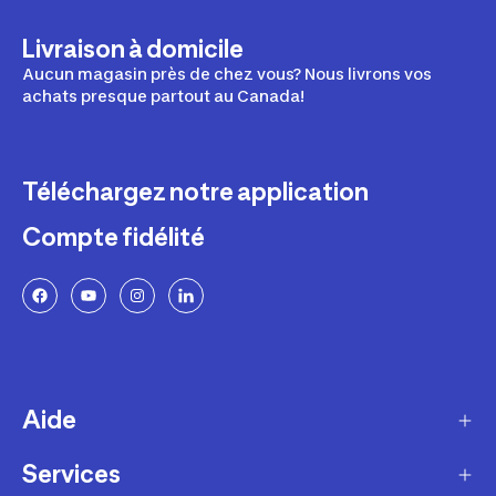
Livraison à domicile
Aucun magasin près de chez vous? Nous livrons vos
achats presque partout au Canada!
Téléchargez notre application
Compte fidélité
Aide
Services
Livraison