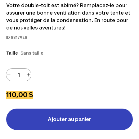
Votre double-toit est abîmé? Remplacez-le pour
assurer une bonne ventilation dans votre tente et
vous protéger de la condensation. En route pour
de nouvelles aventures!
ID
8817928
Taille
Sans taille
110,00 $
Ajouter au panier