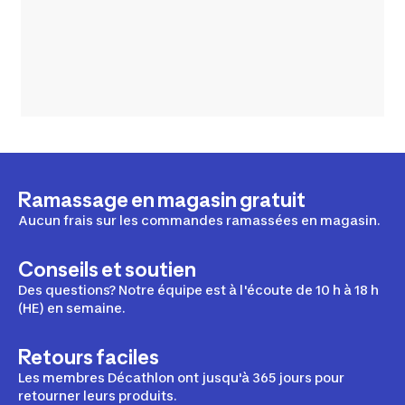
Ramassage en magasin gratuit
Aucun frais sur les commandes ramassées en magasin.
Conseils et soutien
Des questions? Notre équipe est à l'écoute de 10 h à 18 h
(HE) en semaine.
Retours faciles
Les membres Décathlon ont jusqu'à 365 jours pour
retourner leurs produits.