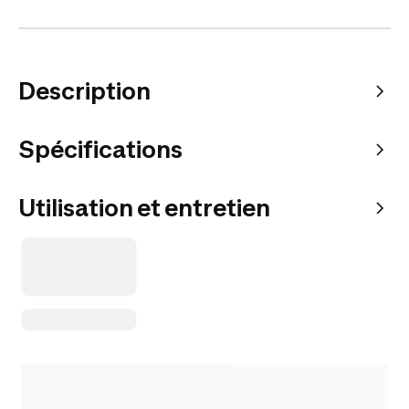
Description
Spécifications
Utilisation et entretien