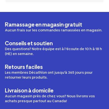
Ramassage en magasin gratuit
Aucun frais sur les commandes ramassées en magasin.
Conseils et soutien
Des questions? Notre équipe est à l'écoute de 10 h à 18 h
(HE) en semaine.
Retours faciles
Les membres Décathlon ont jusqu'à 365 jours pour
retourner leurs produits.
Livraison à domicile
Aucun magasin près de chez vous? Nous livrons vos
achats presque partout au Canada!