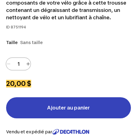
composants de votre vélo grâce à cette trousse
contenant un dégraissant de transmission, un
nettoyant de vélo et un lubrifiant à chaîne.
ID
8751194
Taille
Sans taille
20,00 $
Ajouter au panier
Vendu et expédié par