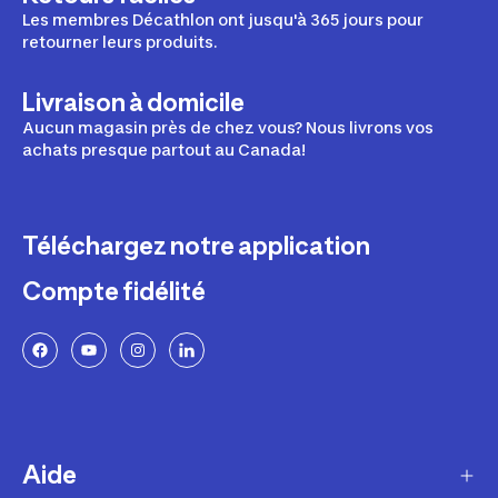
Les membres Décathlon ont jusqu'à 365 jours pour
retourner leurs produits.
Livraison à domicile
Aucun magasin près de chez vous? Nous livrons vos
achats presque partout au Canada!
Téléchargez notre application
Compte fidélité
Aide