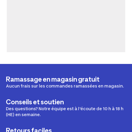
Ramassage en magasin gratuit
Aucun frais sur les commandes ramassées en magasin.
Conseils et soutien
Des questions? Notre équipe est à l'écoute de 10 h à 18 h
(HE) en semaine.
Retours faciles