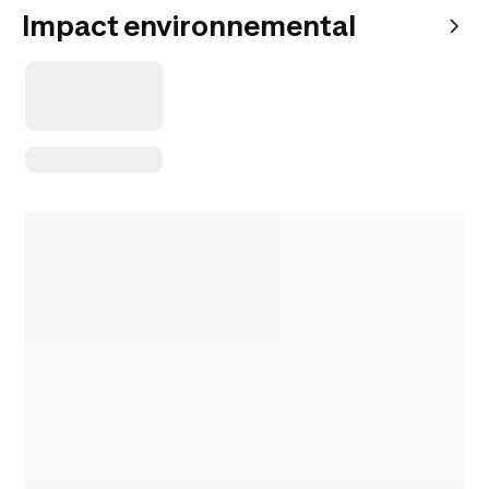
Impact environnemental