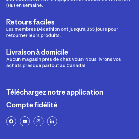
(HE) en semaine.
Retours faciles
Les membres Décathlon ont jusqu'à 365 jours pour
retourner leurs produits.
Livraison à domicile
Aucun magasin près de chez vous? Nous livrons vos
achats presque partout au Canada!
Téléchargez notre application
Compte fidélité