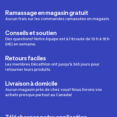
Ramassage en magasin gratuit
Aucun frais sur les commandes ramassées en magasin.
Conseils et soutien
Des questions? Notre équipe est à l'écoute de 10 h à 18 h
(HE) en semaine.
Retours faciles
Les membres Décathlon ont jusqu'à 365 jours pour
retourner leurs produits.
Livraison à domicile
Aucun magasin près de chez vous? Nous livrons vos
achats presque partout au Canada!