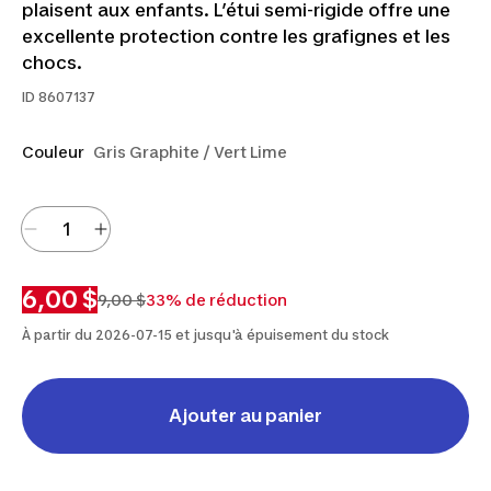
plaisent aux enfants. L’étui semi-rigide offre une
excellente protection contre les grafignes et les
chocs.
ID
8607137
Couleur
Gris Graphite / Vert Lime
6,00 $
9,00 $
33% de réduction
À partir du 2026-07-15 et jusqu'à épuisement du stock
Ajouter au panier