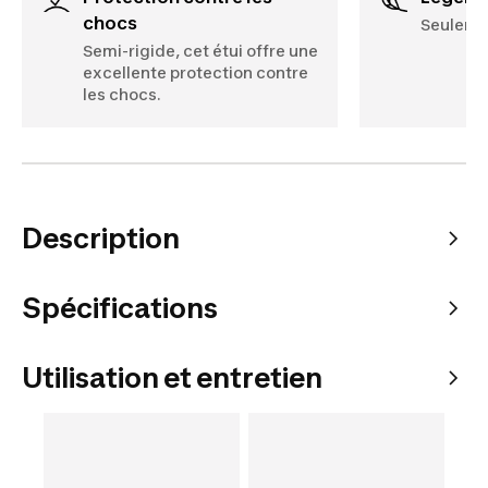
chocs
Seuleme
Semi-rigide, cet étui offre une
excellente protection contre
les chocs.
Description
Spécifications
Utilisation et entretien