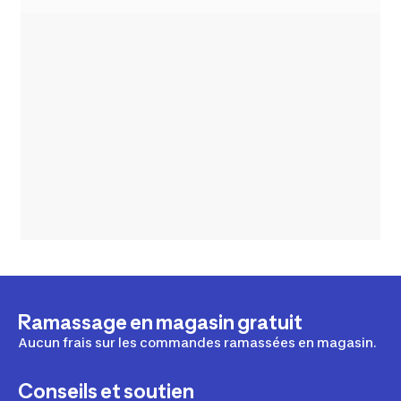
Ramassage en magasin gratuit
Aucun frais sur les commandes ramassées en magasin.
Conseils et soutien