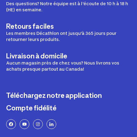
Des questions? Notre équipe est à l'écoute de 10 h à 18 h
(HE) en semaine.
Retours faciles
Les membres Décathlon ont jusqu'à 365 jours pour
retourner leurs produits.
Livraison à domicile
Aucun magasin près de chez vous? Nous livrons vos
achats presque partout au Canada!
Téléchargez notre application
Compte fidélité