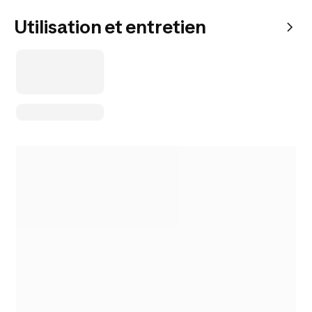
Utilisation et entretien