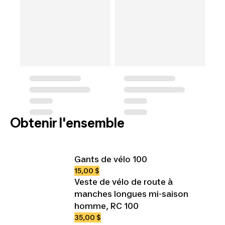
Obtenir l'ensemble
Gants de vélo 100
15,00 $
Veste de vélo de route à
manches longues mi-saison
homme, RC 100
35,00 $