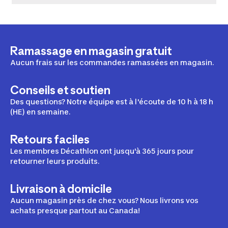
Ramassage en magasin gratuit
Aucun frais sur les commandes ramassées en magasin.
Conseils et soutien
Des questions? Notre équipe est à l'écoute de 10 h à 18 h
(HE) en semaine.
Retours faciles
Les membres Décathlon ont jusqu'à 365 jours pour
retourner leurs produits.
Livraison à domicile
Aucun magasin près de chez vous? Nous livrons vos
achats presque partout au Canada!