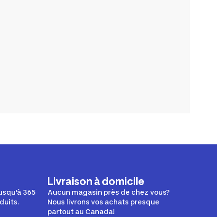
Livraison à domicile
usqu'à 365
Aucun magasin près de chez vous?
duits.
Nous livrons vos achats presque
partout au Canada!