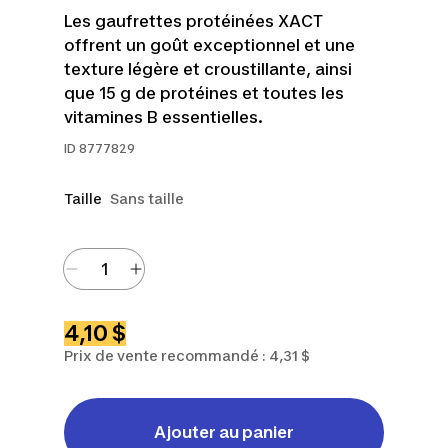
Les gaufrettes protéinées XACT
offrent un goût exceptionnel et une
texture légère et croustillante, ainsi
que 15 g de protéines et toutes les
vitamines B essentielles.
ID
8777829
Taille
Sans taille
4,10 $
Prix de vente recommandé : 4,31 $
Ajouter au panier