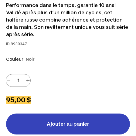
Performance dans le temps, garantie 10 ans!
Validé après plus d’un million de cycles, cet
haltère russe combine adhérence et protection
de la main. Son revêtement unique vous suit série
après série.
ID
8930347
Couleur
Noir
95,00 $
Ajouter au panier