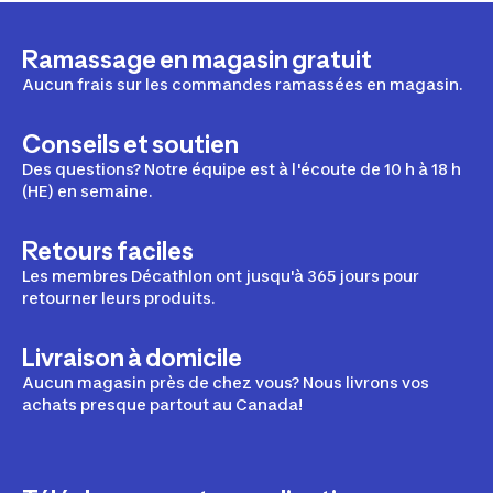
Ramassage en magasin gratuit
Aucun frais sur les commandes ramassées en magasin.
Conseils et soutien
Des questions? Notre équipe est à l'écoute de 10 h à 18 h
(HE) en semaine.
Retours faciles
Les membres Décathlon ont jusqu'à 365 jours pour
retourner leurs produits.
Livraison à domicile
Aucun magasin près de chez vous? Nous livrons vos
achats presque partout au Canada!