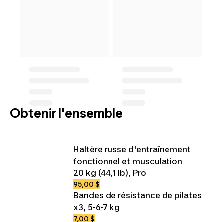
Obtenir l'ensemble
Haltère russe d'entraînement
fonctionnel et musculation
20 kg (44,1 lb), Pro
95,00 $
Bandes de résistance de pilates
x3, 5-6-7 kg
7,00 $