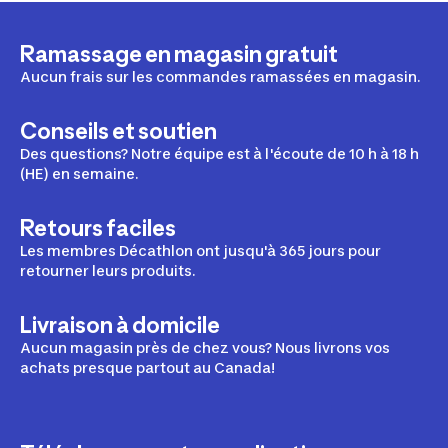
Ramassage en magasin gratuit
Aucun frais sur les commandes ramassées en magasin.
Conseils et soutien
Des questions? Notre équipe est à l'écoute de 10 h à 18 h
(HE) en semaine.
Retours faciles
Les membres Décathlon ont jusqu'à 365 jours pour
retourner leurs produits.
Livraison à domicile
Aucun magasin près de chez vous? Nous livrons vos
achats presque partout au Canada!