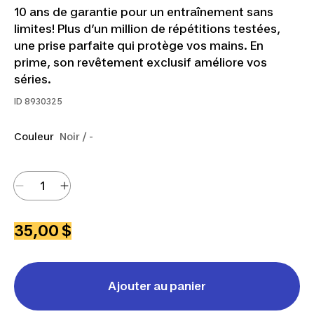
10 ans de garantie pour un entraînement sans
limites! Plus d’un million de répétitions testées,
une prise parfaite qui protège vos mains. En
prime, son revêtement exclusif améliore vos
séries.
ID
8930325
Couleur
Noir / -
35,00 $
Ajouter au panier