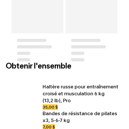
Obtenir l'ensemble
Haltère russe pour entraînement
croisé et musculation 6 kg
(13,2 lb), Pro
35,00 $
Bandes de résistance de pilates
x3, 5-6-7 kg
7,00 $