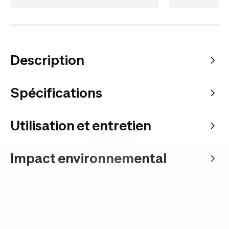
Description
Spécifications
Utilisation et entretien
Impact environnemental