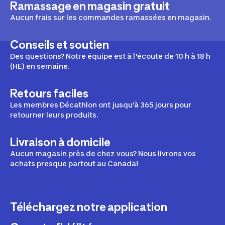
Ramassage en magasin gratuit
Aucun frais sur les commandes ramassées en magasin.
Conseils et soutien
Des questions? Notre équipe est à l'écoute de 10 h à 18 h
(HE) en semaine.
Retours faciles
Les membres Décathlon ont jusqu'à 365 jours pour
retourner leurs produits.
Livraison à domicile
Aucun magasin près de chez vous? Nous livrons vos
achats presque partout au Canada!
Téléchargez notre application