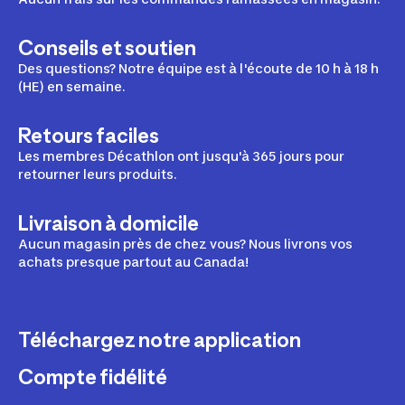
Conseils et soutien
Des questions? Notre équipe est à l'écoute de 10 h à 18 h
(HE) en semaine.
Retours faciles
Les membres Décathlon ont jusqu'à 365 jours pour
retourner leurs produits.
Livraison à domicile
Aucun magasin près de chez vous? Nous livrons vos
achats presque partout au Canada!
Téléchargez notre application
Compte fidélité