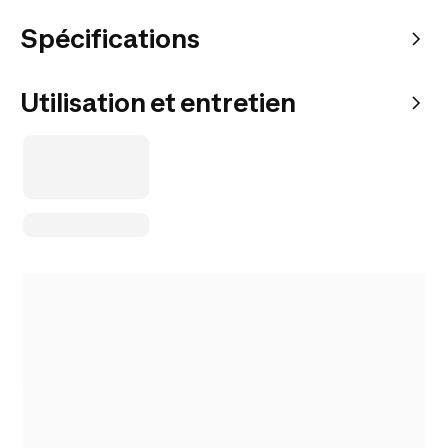
Spécifications
Utilisation et entretien