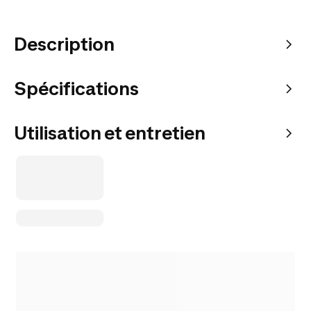
Description
Spécifications
Utilisation et entretien