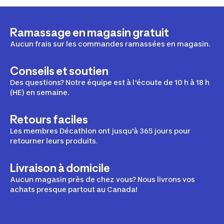
Ramassage en magasin gratuit
Aucun frais sur les commandes ramassées en magasin.
Conseils et soutien
Des questions? Notre équipe est à l'écoute de 10 h à 18 h
(HE) en semaine.
Retours faciles
Les membres Décathlon ont jusqu'à 365 jours pour
retourner leurs produits.
Livraison à domicile
Aucun magasin près de chez vous? Nous livrons vos
achats presque partout au Canada!