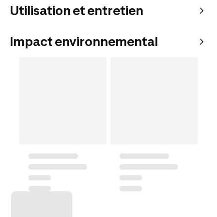
Utilisation et entretien
Impact environnemental