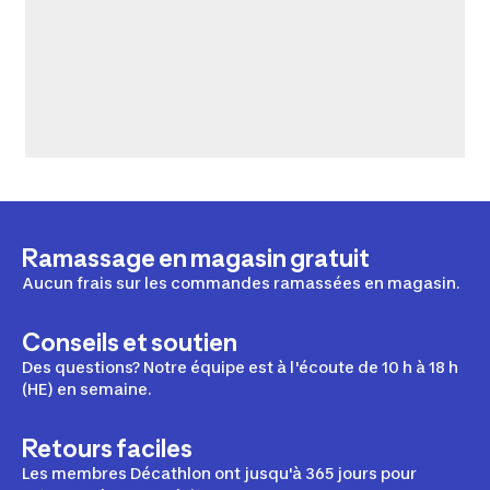
Ramassage en magasin gratuit
Aucun frais sur les commandes ramassées en magasin.
Conseils et soutien
Des questions? Notre équipe est à l'écoute de 10 h à 18 h
(HE) en semaine.
Retours faciles
Les membres Décathlon ont jusqu'à 365 jours pour