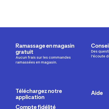
Ramassage en magasin
Conseil
gratuit
Des questi
l'écoute d
Aucun frais sur les commandes
ramassées en magasin.
Téléchargez notre
Aide
application
Livraison
Compte fidélité