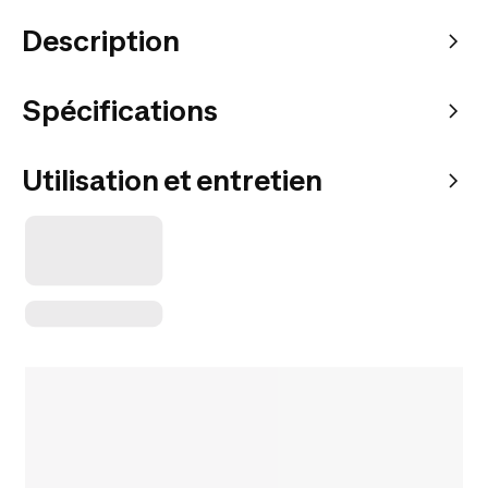
Description
Spécifications
Utilisation et entretien