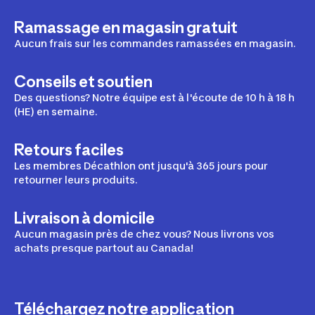
Ramassage en magasin gratuit
Aucun frais sur les commandes ramassées en magasin.
Conseils et soutien
Des questions? Notre équipe est à l'écoute de 10 h à 18 h
(HE) en semaine.
Retours faciles
Les membres Décathlon ont jusqu'à 365 jours pour
retourner leurs produits.
Livraison à domicile
Aucun magasin près de chez vous? Nous livrons vos
achats presque partout au Canada!
Téléchargez notre application