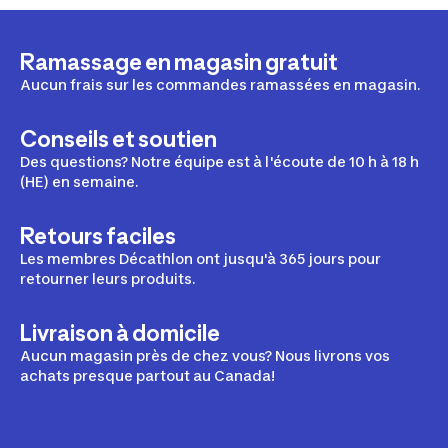
Ramassage en magasin gratuit
Aucun frais sur les commandes ramassées en magasin.
Conseils et soutien
Des questions? Notre équipe est à l'écoute de 10 h à 18 h
(HE) en semaine.
Retours faciles
Les membres Décathlon ont jusqu'à 365 jours pour
retourner leurs produits.
Livraison à domicile
Aucun magasin près de chez vous? Nous livrons vos
achats presque partout au Canada!