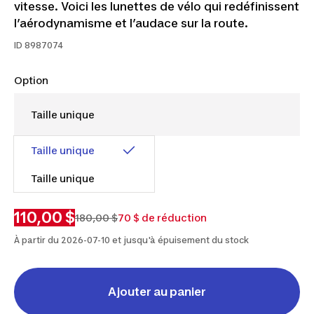
vitesse. Voici les lunettes de vélo qui redéfinissent
l’aérodynamisme et l’audace sur la route.
ID
8987074
Option
Taille unique
Taille unique
110,00 $
180,00 $
70 $ de réduction
À partir du 2026-07-10 et jusqu'à épuisement du stock
Ajouter au panier