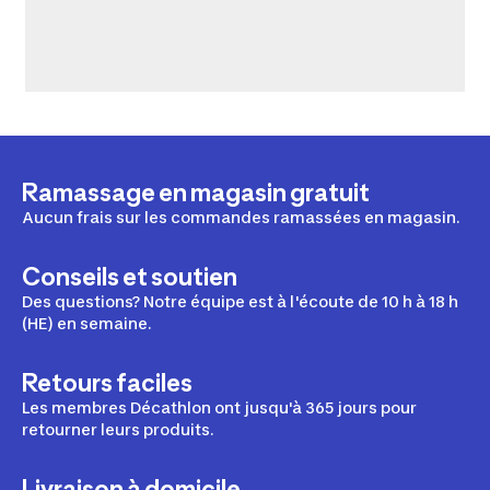
Ramassage en magasin gratuit
Aucun frais sur les commandes ramassées en magasin.
Conseils et soutien
Des questions? Notre équipe est à l'écoute de 10 h à 18 h
(HE) en semaine.
Retours faciles
Les membres Décathlon ont jusqu'à 365 jours pour
retourner leurs produits.
Livraison à domicile