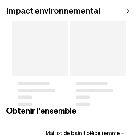
Impact environnemental
Obtenir l'ensemble
Maillot de bain 1 pièce femme –