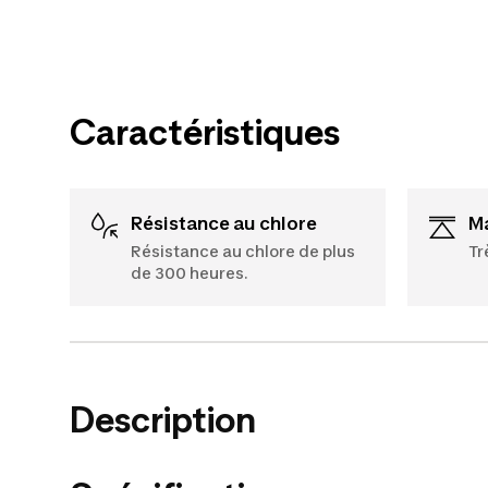
Caractéristiques
Résistance au chlore
Résistance au chlore de plus
Tr
de 300 heures.
Description