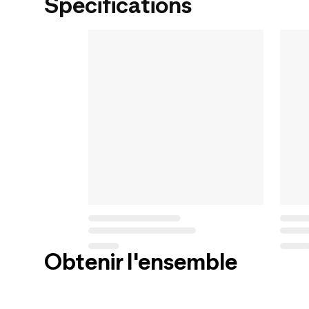
Spécifications
Obtenir l'ensemble