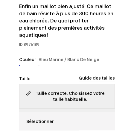
Enfin un maillot bien ajusté! Ce maillot
de bain résiste à plus de 300 heures en
eau chlorée. De quoi profiter
pleinement des premières activités
aquatiques!
ID
8976189
Couleur
Bleu Marine / Blanc De Neige
Guide des tailles
Taille
Taille correcte. Choisissez votre
taille habituelle.