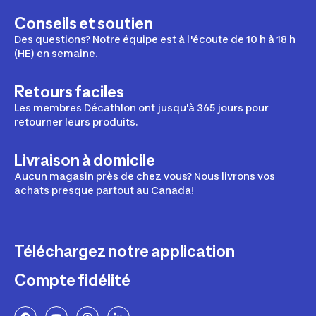
Conseils et soutien
Des questions? Notre équipe est à l'écoute de 10 h à 18 h
(HE) en semaine.
Retours faciles
Les membres Décathlon ont jusqu'à 365 jours pour
retourner leurs produits.
Livraison à domicile
Aucun magasin près de chez vous? Nous livrons vos
achats presque partout au Canada!
Téléchargez notre application
Compte fidélité