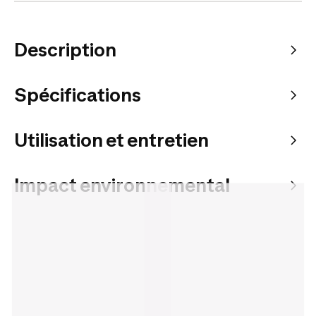
Description
Spécifications
Utilisation et entretien
Impact environnemental