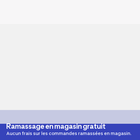
Ramassage en magasin gratuit
Aucun frais sur les commandes ramassées en magasin.