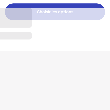
Choisir les options