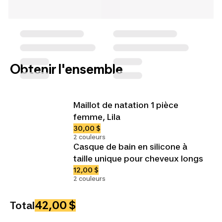
Obtenir l'ensemble
Maillot de natation 1 pièce
femme, Lila
30,00 $
2 couleurs
Casque de bain en silicone à
taille unique pour cheveux longs
12,00 $
2 couleurs
42,00 $
Total