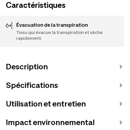
Caractéristiques
Évacuation de la transpiration
Tissu qui évacue la transpiration et sèche
rapidement.
Description
Spécifications
Utilisation et entretien
Impact environnemental