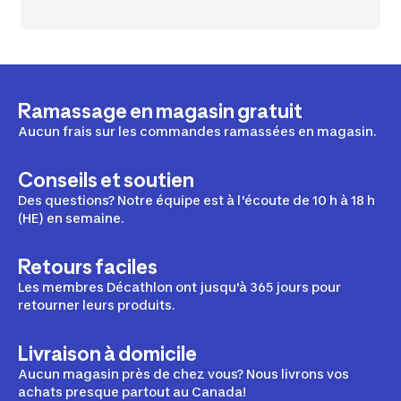
Ramassage en magasin gratuit
Aucun frais sur les commandes ramassées en magasin.
Conseils et soutien
Des questions? Notre équipe est à l'écoute de 10 h à 18 h
(HE) en semaine.
Retours faciles
Les membres Décathlon ont jusqu'à 365 jours pour
retourner leurs produits.
Livraison à domicile
Aucun magasin près de chez vous? Nous livrons vos
achats presque partout au Canada!