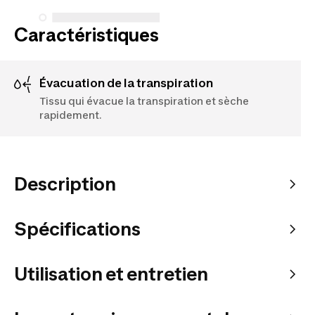
Caractéristiques
Évacuation de la transpiration
Tissu qui évacue la transpiration et sèche
rapidement.
Description
Spécifications
Utilisation et entretien