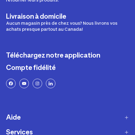
Livraison à domicile
Aucun magasin près de chez vous? Nous livrons vos
achats presque partout au Canada!
Téléchargez notre application
Compte fidélité
Aide
Services
Livraison