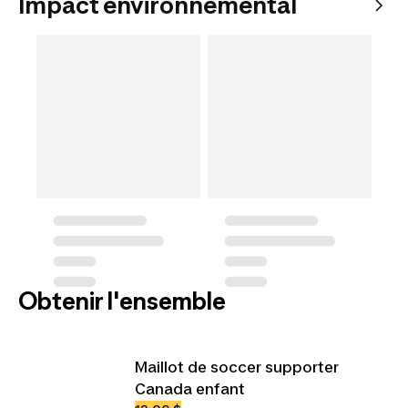
Impact environnemental
Obtenir l'ensemble
Maillot de soccer supporter
Canada enfant