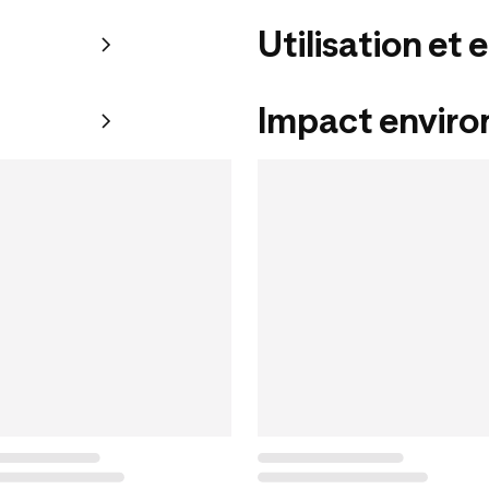
Utilisation et 
Impact envir