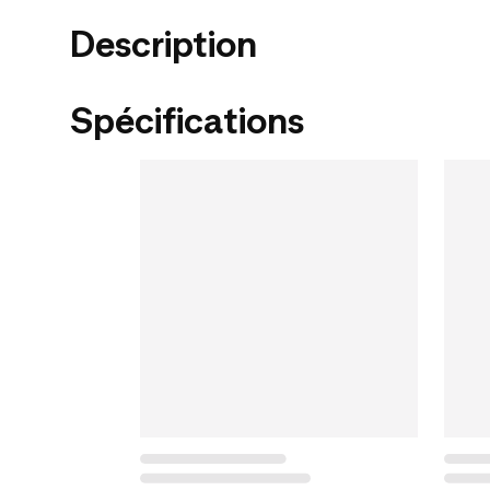
Description
Spécifications