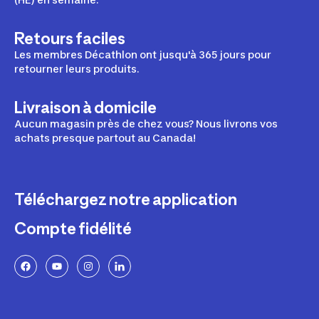
Retours faciles
Les membres Décathlon ont jusqu'à 365 jours pour
retourner leurs produits.
Livraison à domicile
Aucun magasin près de chez vous? Nous livrons vos
achats presque partout au Canada!
Téléchargez notre application
Compte fidélité