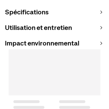
Spécifications
Utilisation et entretien
Impact environnemental