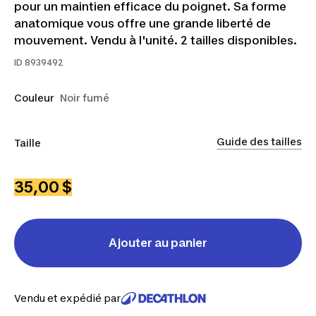
pour un maintien efficace du poignet. Sa forme
anatomique vous offre une grande liberté de
mouvement. Vendu à l'unité. 2 tailles disponibles.
ID
8939492
Couleur
Noir fumé
Guide des tailles
Taille
1
2
35,00 $
Ajouter au panier
Vendu et expédié par