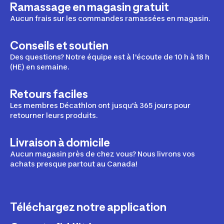
Ramassage en magasin gratuit
Aucun frais sur les commandes ramassées en magasin.
Conseils et soutien
Des questions? Notre équipe est à l'écoute de 10 h à 18 h
(HE) en semaine.
Retours faciles
Les membres Décathlon ont jusqu'à 365 jours pour
retourner leurs produits.
Livraison à domicile
Aucun magasin près de chez vous? Nous livrons vos
achats presque partout au Canada!
Téléchargez notre application