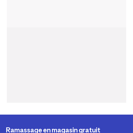
Ramassage en magasin gratuit