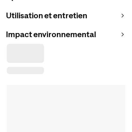
Utilisation et entretien
Impact environnemental