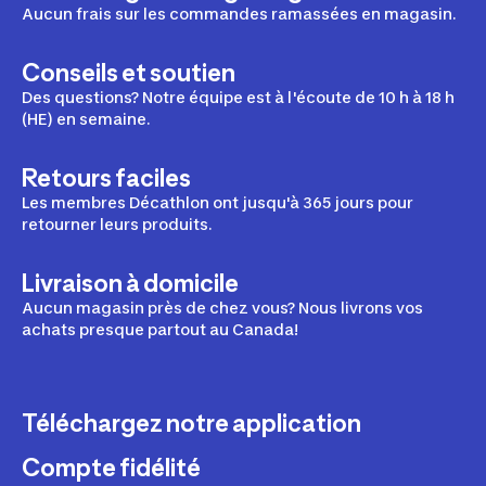
Aucun frais sur les commandes ramassées en magasin.
Conseils et soutien
Des questions? Notre équipe est à l'écoute de 10 h à 18 h
(HE) en semaine.
Retours faciles
Les membres Décathlon ont jusqu'à 365 jours pour
retourner leurs produits.
Livraison à domicile
Aucun magasin près de chez vous? Nous livrons vos
achats presque partout au Canada!
Téléchargez notre application
Compte fidélité