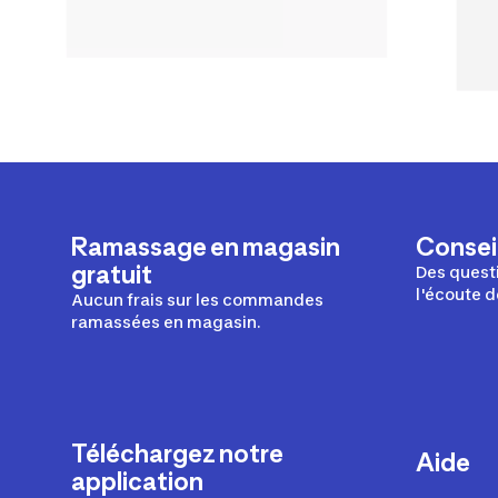
Ramassage en magasin
Conseil
gratuit
Des questi
l'écoute d
Aucun frais sur les commandes
ramassées en magasin.
Téléchargez notre
Aide
application