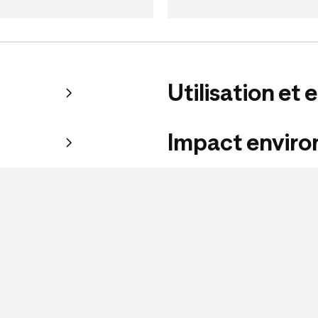
Utilisation et 
Impact envir