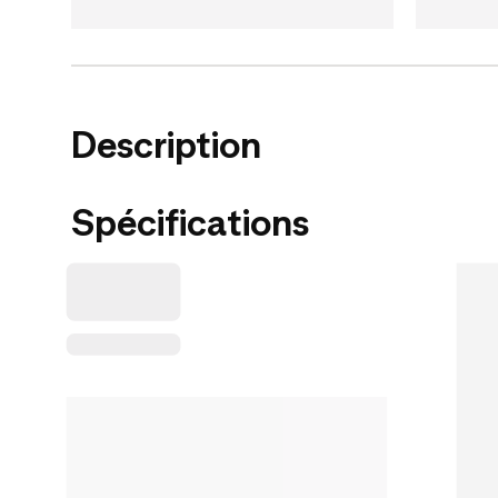
Description
Spécifications