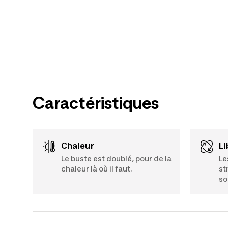
Caractéristiques
Chaleur
L
Le buste est doublé, pour de la
Le
chaleur là où il faut.
st
so