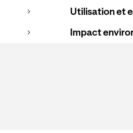
Utilisation et 
Impact envir