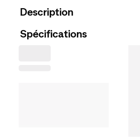
Description
Spécifications