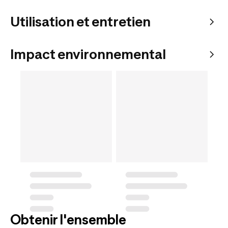
Utilisation et entretien
Impact environnemental
Obtenir l'ensemble