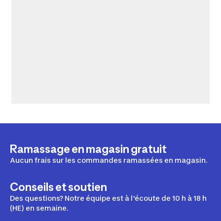
Ramassage en magasin gratuit
Aucun frais sur les commandes ramassées en magasin.
Conseils et soutien
Des questions? Notre équipe est à l'écoute de 10 h à 18 h
(HE) en semaine.