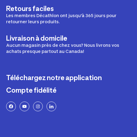
Retours faciles
Les membres Décathlon ont jusqu'à 365 jours pour
retourner leurs produits.
Livraison à domicile
Aucun magasin près de chez vous? Nous livrons vos
achats presque partout au Canada!
Téléchargez notre application
Compte fidélité