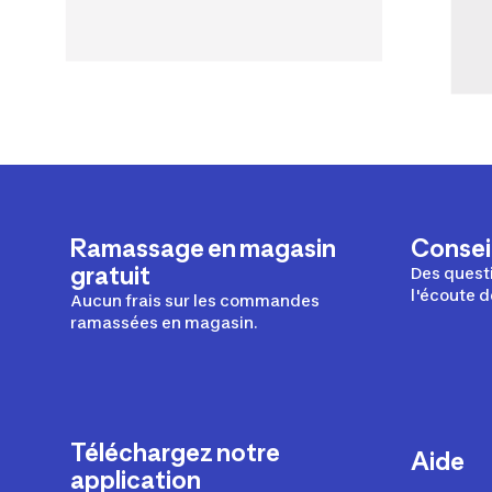
Ramassage en magasin
Conseil
gratuit
Des questi
l'écoute d
Aucun frais sur les commandes
ramassées en magasin.
Téléchargez notre
Aide
application