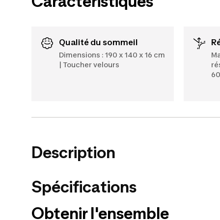
Caractéristiques
Qualité du sommeil
Dimensions : 190 x 140 x 16 cm
Ma
| Toucher velours
ré
60
Description
Spécifications
Obtenir l'ensemble