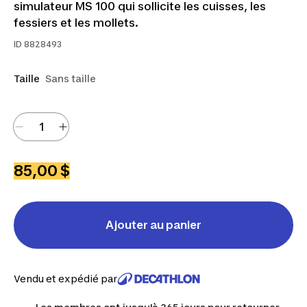
simulateur MS 100 qui sollicite les cuisses, les
fessiers et les mollets.
ID
8828493
Taille
Sans taille
85,00 $
Ajouter au panier
Vendu et expédié par