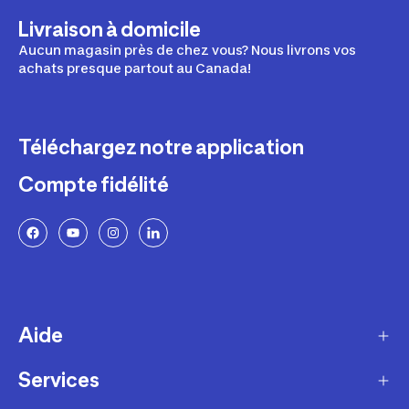
Livraison à domicile
Aucun magasin près de chez vous? Nous livrons vos
achats presque partout au Canada!
Téléchargez notre application
Compte fidélité
Aide
Services
Livraison