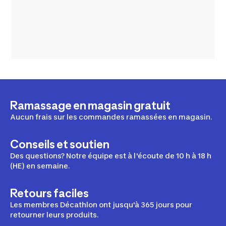
Ramassage en magasin gratuit
Aucun frais sur les commandes ramassées en magasin.
Conseils et soutien
Des questions? Notre équipe est à l'écoute de 10 h à 18 h
(HE) en semaine.
Retours faciles
Les membres Décathlon ont jusqu'à 365 jours pour
retourner leurs produits.