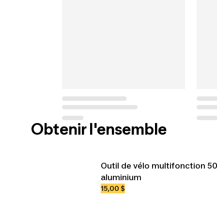
Obtenir l'ensemble
Outil de vélo multifonction 5
aluminium
15,00 $