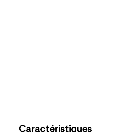
Caractéristiques