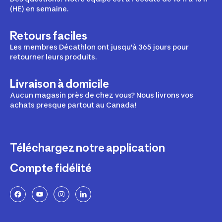
(HE) en semaine.
Retours faciles
Les membres Décathlon ont jusqu'à 365 jours pour
retourner leurs produits.
Livraison à domicile
Aucun magasin près de chez vous? Nous livrons vos
achats presque partout au Canada!
Téléchargez notre application
Compte fidélité