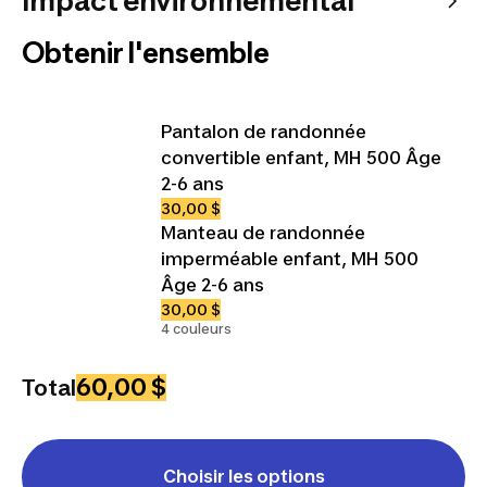
Impact environnemental
Obtenir l'ensemble
Pantalon de randonnée
convertible enfant, MH 500 Âge
2-6 ans
30,00 $
Manteau de randonnée
imperméable enfant, MH 500
Âge 2-6 ans
30,00 $
4 couleurs
60,00 $
Total
Choisir les options