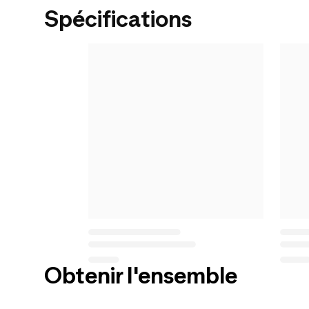
Spécifications
Obtenir l'ensemble