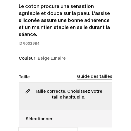
Le coton procure une sensation
agréable et douce sur la peau. L’assise
siliconée assure une bonne adhérence
et un maintien stable en selle durant la
séance.
ID
9002984
Couleur
Beige Lunaire
Guide des tailles
Taille
Taille correcte. Choisissez votre
taille habituelle.