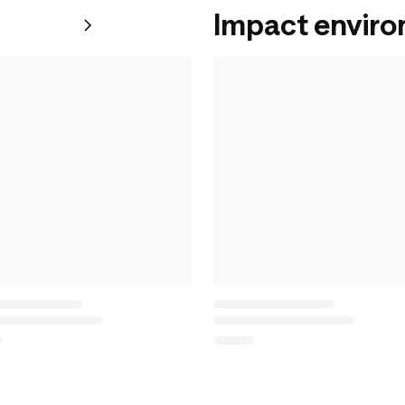
Impact envir