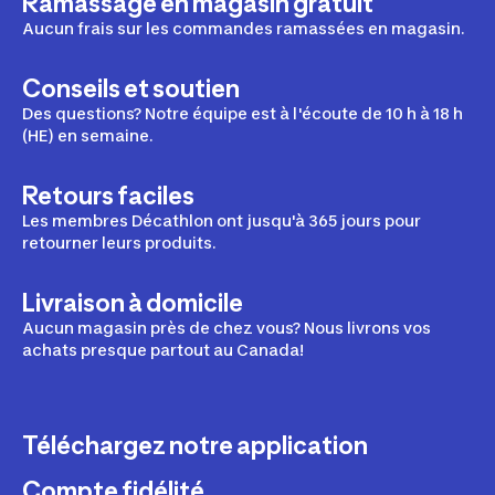
Ramassage en magasin gratuit
Aucun frais sur les commandes ramassées en magasin.
Conseils et soutien
Des questions? Notre équipe est à l'écoute de 10 h à 18 h
(HE) en semaine.
Retours faciles
Les membres Décathlon ont jusqu'à 365 jours pour
retourner leurs produits.
Livraison à domicile
Aucun magasin près de chez vous? Nous livrons vos
achats presque partout au Canada!
Téléchargez notre application
Compte fidélité