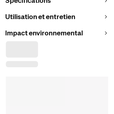
Spécifications
Utilisation et entretien
Impact environnemental