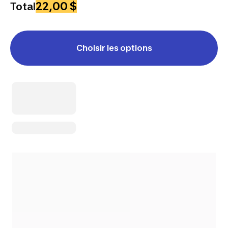
22,00 $
Total
Choisir les options