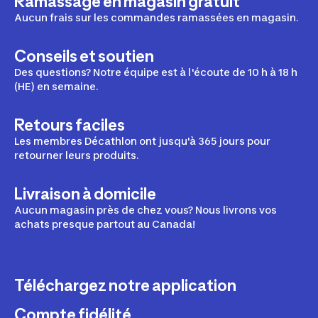
Ramassage en magasin gratuit
Aucun frais sur les commandes ramassées en magasin.
Conseils et soutien
Des questions? Notre équipe est à l'écoute de 10 h à 18 h
(HE) en semaine.
Retours faciles
Les membres Décathlon ont jusqu'à 365 jours pour
retourner leurs produits.
Livraison à domicile
Aucun magasin près de chez vous? Nous livrons vos
achats presque partout au Canada!
Téléchargez notre application
Compte fidélité