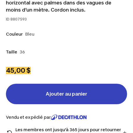
horizontal avec palmes dans des vagues de
moins d’un mètre. Cordon inclus.
ID
8807593
Couleur
Bleu
Taille
36
45,00 $
Ajouter au panier
Vendu et expédié par
Les membres ont jusqu'à 365 jours pour retourner