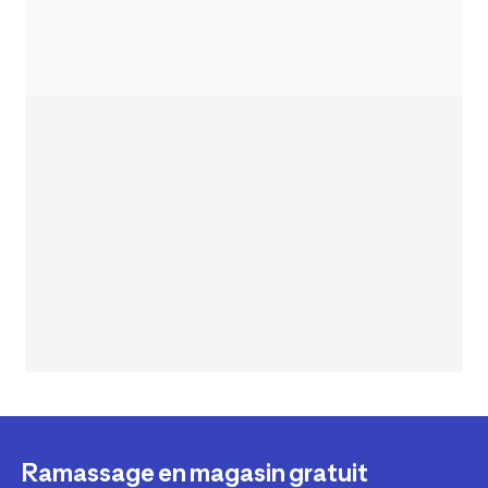
Ramassage en magasin gratuit