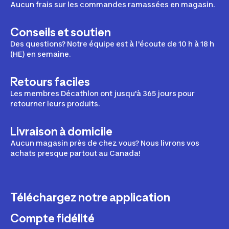
Aucun frais sur les commandes ramassées en magasin.
Conseils et soutien
Des questions? Notre équipe est à l'écoute de 10 h à 18 h
(HE) en semaine.
Retours faciles
Les membres Décathlon ont jusqu'à 365 jours pour
retourner leurs produits.
Livraison à domicile
Aucun magasin près de chez vous? Nous livrons vos
achats presque partout au Canada!
Téléchargez notre application
Compte fidélité