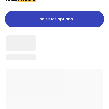
Choisir les options