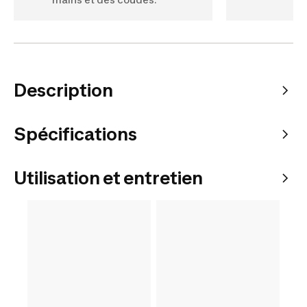
Description
Spécifications
Utilisation et entretien