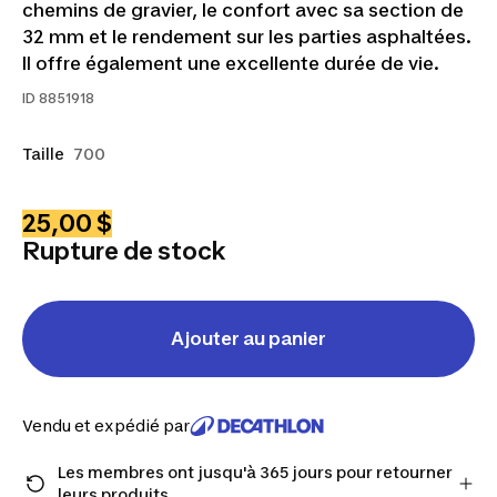
chemins de gravier, le confort avec sa section de
32 mm et le rendement sur les parties asphaltées.
Il offre également une excellente durée de vie.
ID
8851918
Taille
700
25,00 $
Rupture de stock
Ajouter au panier
Vendu et expédié par
Les membres ont jusqu'à 365 jours pour retourner
leurs produits.