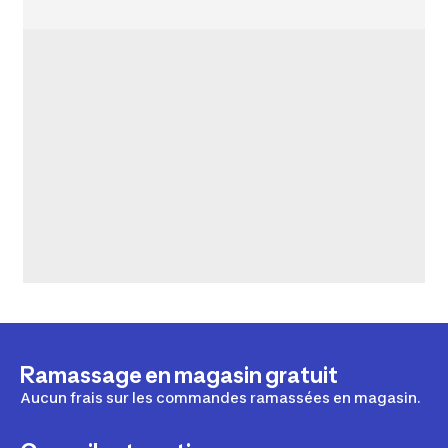
Ramassage en magasin gratuit
Aucun frais sur les commandes ramassées en magasin.