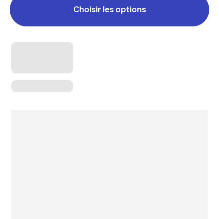
Choisir les options