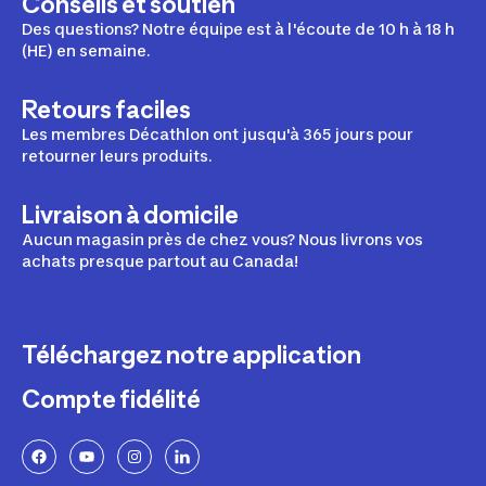
Conseils et soutien
Des questions? Notre équipe est à l'écoute de 10 h à 18 h
(HE) en semaine.
Retours faciles
Les membres Décathlon ont jusqu'à 365 jours pour
retourner leurs produits.
Livraison à domicile
Aucun magasin près de chez vous? Nous livrons vos
achats presque partout au Canada!
Téléchargez notre application
Compte fidélité