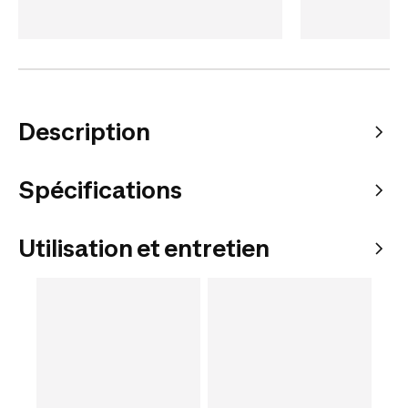
Description
Spécifications
Utilisation et entretien