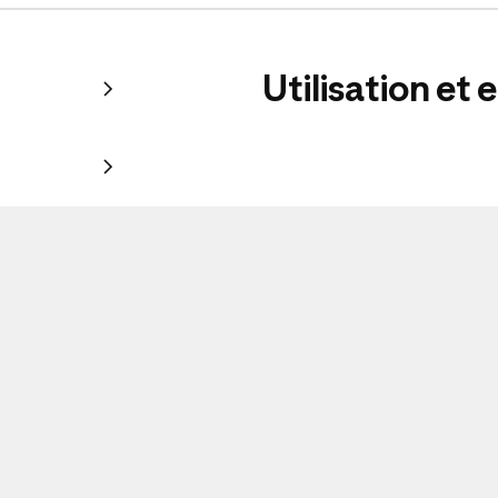
Utilisation et 