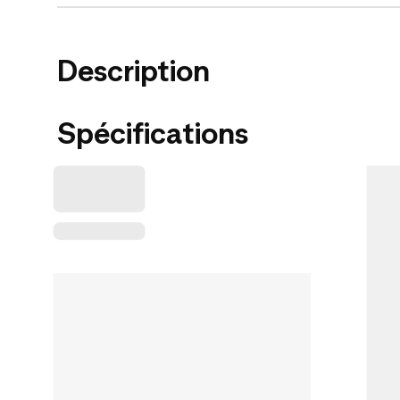
Description
Spécifications