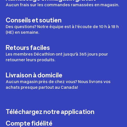
Aucun frais sur les commandes ramassées en magasin.
Conseils et soutien
Des questions? Notre équipe est à l'écoute de 10 h à 18 h
(HE) en semaine.
Retours faciles
Les membres Décathlon ont jusqu'à 365 jours pour
retourner leurs produits.
Livraison à domicile
Aucun magasin près de chez vous? Nous livrons vos
achats presque partout au Canada!
Téléchargez notre application
Compte fidélité