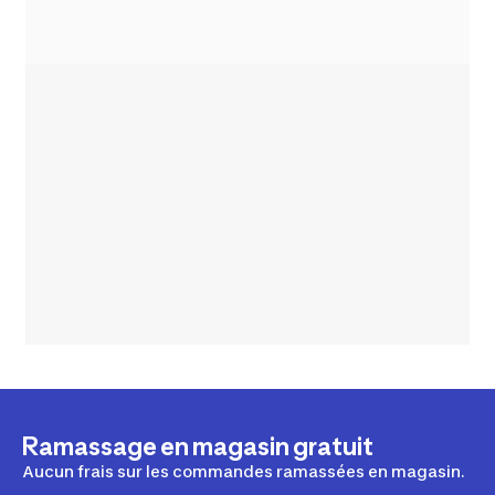
Ramassage en magasin gratuit
Aucun frais sur les commandes ramassées en magasin.