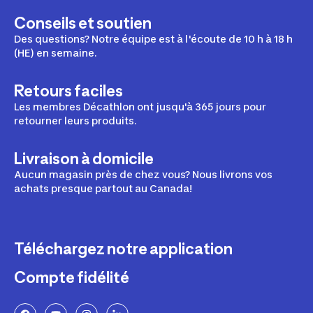
Conseils et soutien
Des questions? Notre équipe est à l'écoute de 10 h à 18 h
(HE) en semaine.
Retours faciles
Les membres Décathlon ont jusqu'à 365 jours pour
retourner leurs produits.
Livraison à domicile
Aucun magasin près de chez vous? Nous livrons vos
achats presque partout au Canada!
Téléchargez notre application
Compte fidélité