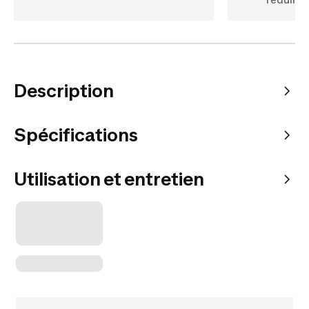
Description
Spécifications
Utilisation et entretien