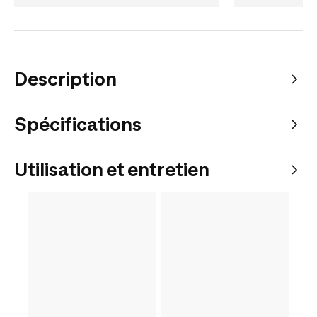
Description
Spécifications
Utilisation et entretien