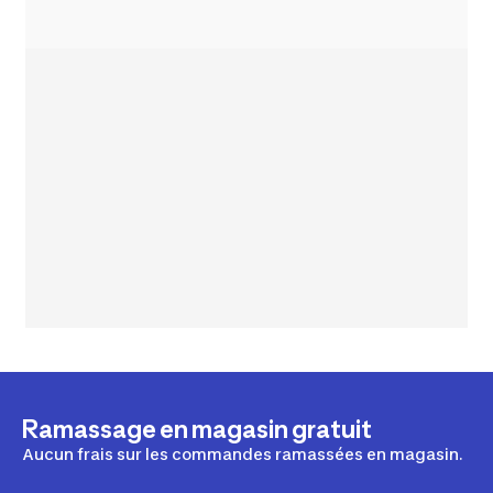
Ramassage en magasin gratuit
Aucun frais sur les commandes ramassées en magasin.