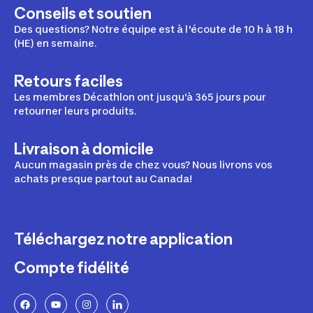
Conseils et soutien
Des questions? Notre équipe est à l'écoute de 10 h à 18 h
(HE) en semaine.
Retours faciles
Les membres Décathlon ont jusqu'à 365 jours pour
retourner leurs produits.
Livraison à domicile
Aucun magasin près de chez vous? Nous livrons vos
achats presque partout au Canada!
Téléchargez notre application
Compte fidélité