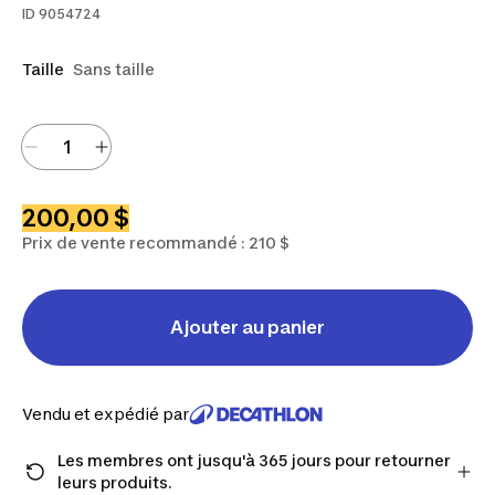
ID
9054724
Taille
Sans taille
200,00 $
Prix de vente recommandé : 210 $
Ajouter au panier
Vendu et expédié par
Les membres ont jusqu'à 365 jours pour retourner
leurs produits.