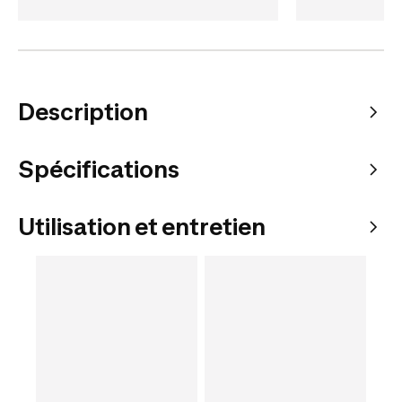
Description
Spécifications
Utilisation et entretien