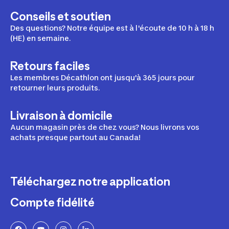
Conseils et soutien
Des questions? Notre équipe est à l'écoute de 10 h à 18 h
(HE) en semaine.
Retours faciles
Les membres Décathlon ont jusqu'à 365 jours pour
retourner leurs produits.
Livraison à domicile
Aucun magasin près de chez vous? Nous livrons vos
achats presque partout au Canada!
Téléchargez notre application
Compte fidélité