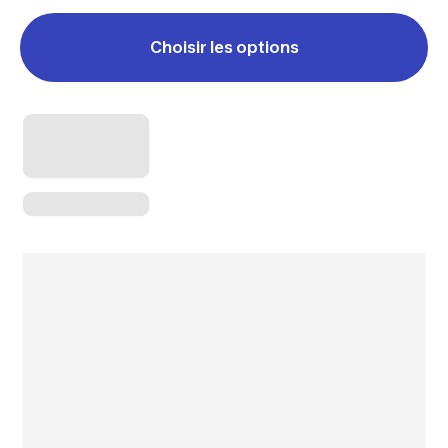
Choisir les options