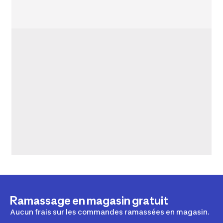
Ramassage en magasin gratuit
Aucun frais sur les commandes ramassées en magasin.