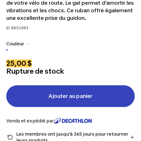
de votre vélo de route. Le gel permet d’amortir les
vibrations et les chocs. Ce ruban offre également
une excellente prise du guidon.
ID
8852883
Couleur
-
25,00 $
Rupture de stock
Ajouter au panier
Vendu et expédié par
Les membres ont jusqu'à 365 jours pour retourner
leurs produits.