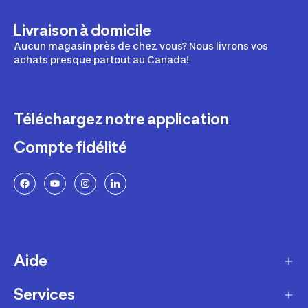
Livraison à domicile
Aucun magasin près de chez vous? Nous livrons vos
achats presque partout au Canada!
Téléchargez notre application
Compte fidélité
Aide
Services
Livraison