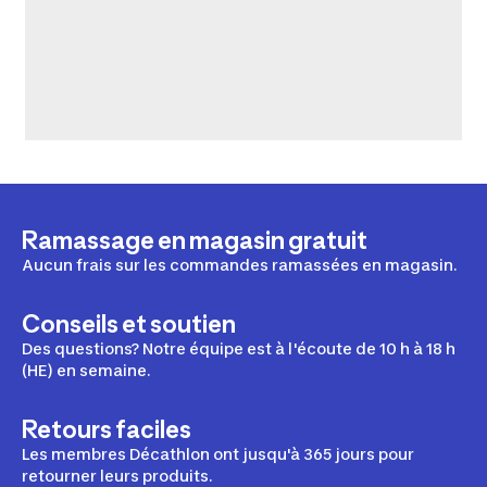
Ramassage en magasin gratuit
Aucun frais sur les commandes ramassées en magasin.
Conseils et soutien
Des questions? Notre équipe est à l'écoute de 10 h à 18 h
(HE) en semaine.
Retours faciles
Les membres Décathlon ont jusqu'à 365 jours pour
retourner leurs produits.