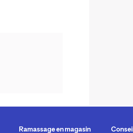
Ramassage en magasin
Conseil