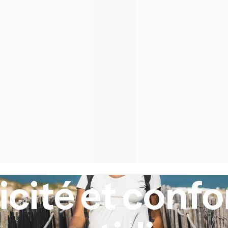
icité et confo