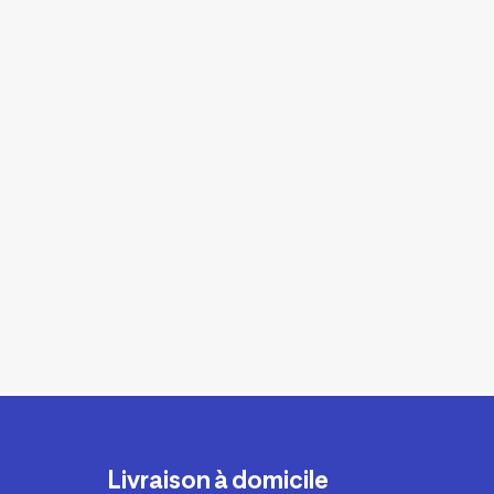
Livraison à domicile