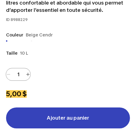
litres confortable et abordable qui vous permet
d’apporter l’essentiel en toute sécurité.
ID
8988229
Couleur
Beige Cendr
Taille
10 L
5,00 $
Ajouter au panier