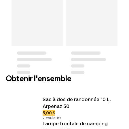
Obtenir l'ensemble
Sac à dos de randonnée 10 L,
Arpenaz 50
5,00 $
2 couleurs
Lampe frontale de camping