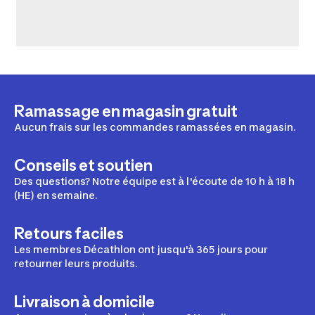
Ramassage en magasin gratuit
Aucun frais sur les commandes ramassées en magasin.
Conseils et soutien
Des questions? Notre équipe est à l'écoute de 10 h à 18 h
(HE) en semaine.
Retours faciles
Les membres Décathlon ont jusqu'à 365 jours pour
retourner leurs produits.
Livraison à domicile