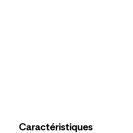
Caractéristiques