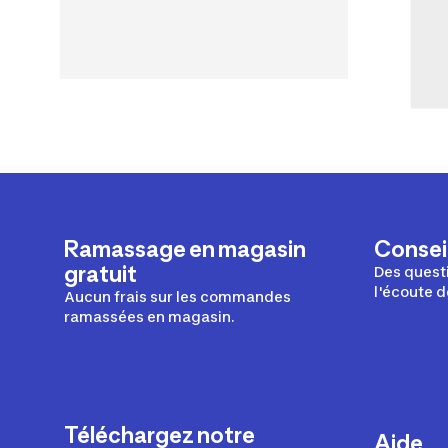
Ramassage en magasin
Conseil
gratuit
Des questi
l'écoute d
Aucun frais sur les commandes
ramassées en magasin.
Téléchargez notre
Aide