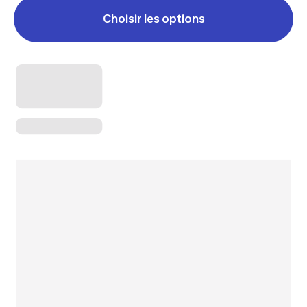
Choisir les options