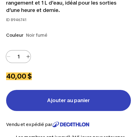
rangement et 1 L d’eau, idéal pour les sorties
d’une heure et demie.
ID
8946741
Couleur
Noir fumé
40,00 $
Ajouter au panier
Vendu et expédié par