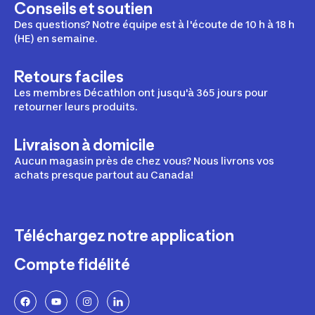
Conseils et soutien
Des questions? Notre équipe est à l'écoute de 10 h à 18 h
(HE) en semaine.
Retours faciles
Les membres Décathlon ont jusqu'à 365 jours pour
retourner leurs produits.
Livraison à domicile
Aucun magasin près de chez vous? Nous livrons vos
achats presque partout au Canada!
Téléchargez notre application
Compte fidélité