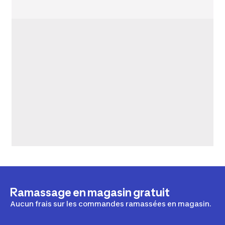
Ramassage en magasin gratuit
Aucun frais sur les commandes ramassées en magasin.