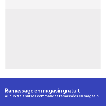
Ramassage en magasin gratuit
Aucun frais sur les commandes ramassées en magasin.