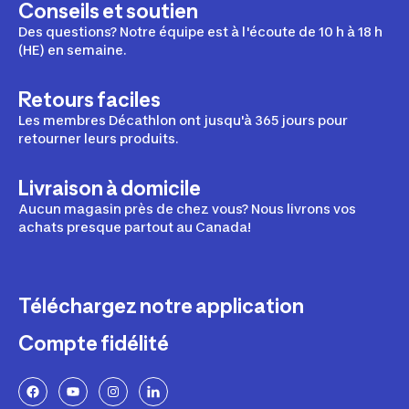
Conseils et soutien
Des questions? Notre équipe est à l'écoute de 10 h à 18 h
(HE) en semaine.
Retours faciles
Les membres Décathlon ont jusqu'à 365 jours pour
retourner leurs produits.
Livraison à domicile
Aucun magasin près de chez vous? Nous livrons vos
achats presque partout au Canada!
Téléchargez notre application
Compte fidélité