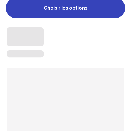
Choisir les options