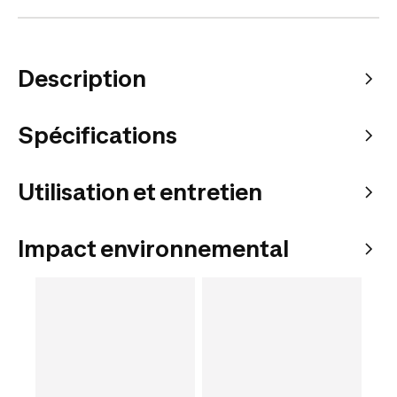
Description
Spécifications
Utilisation et entretien
Impact environnemental